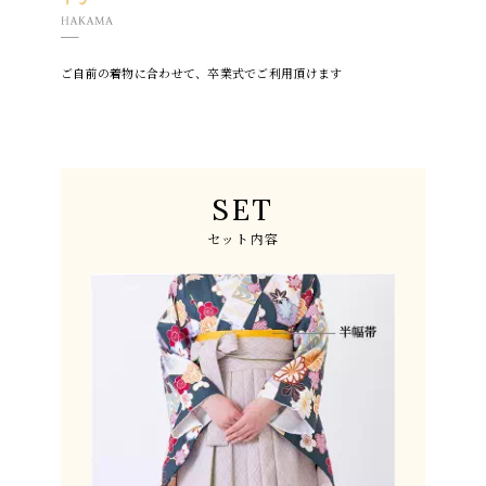
ご自前の着物に合わせて、
卒業式でご利用頂けます
SET
セット内容